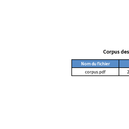
Corpus des
Nom du fichier
corpus.pdf